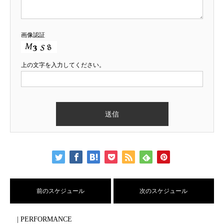
画像認証
上の文字を入力してください。
前のスケジュール
次のスケジュール
| PERFORMANCE