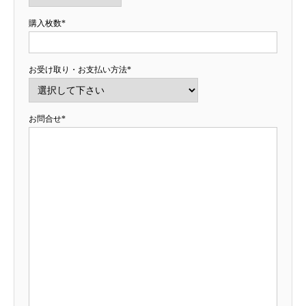
購入枚数*
お受け取り・お支払い方法*
お問合せ*