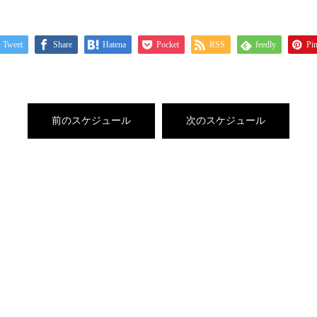
Tweet
Share
Hatena
Pocket
RSS
feedly
Pin
前のスケジュール
次のスケジュール