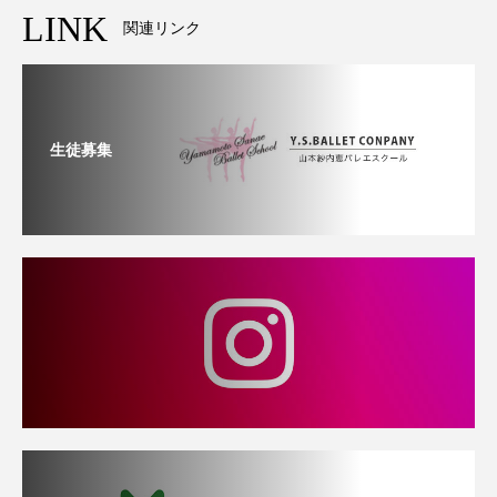
LINK
関連リンク
生徒募集