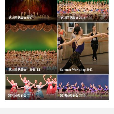
第33回発表会2017
第32回発表会 2016
第34回発表会 2018.4.1
Summer Workshop 2013
第30回発表会 2014
第31回発表会 2015