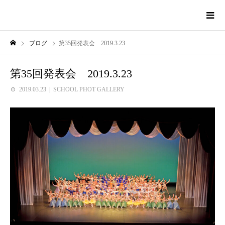
ブログ
第35回発表会 2019.3.23
第35回発表会 2019.3.23
2019.03.23
SCHOOL PHOT GALLERY